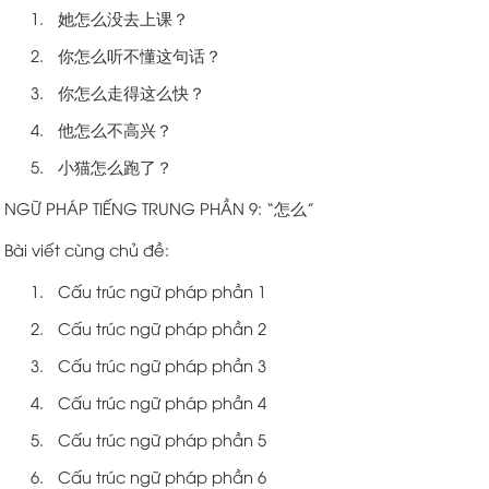
她怎么没去上课？
你怎么听不懂这句话？
你怎么走得这么快？
他怎么不高兴？
小猫怎么跑了？
NGỮ PHÁP TIẾNG TRUNG PHẦN 9: “怎么”
Bài viết cùng chủ đề:
Cấu trúc ngữ pháp phần 1
Cấu trúc ngữ pháp phần 2
Cấu trúc ngữ pháp phần 3
Cấu trúc ngữ pháp phần 4
Cấu trúc ngữ pháp phần 5
Cấu trúc ngữ pháp phần 6