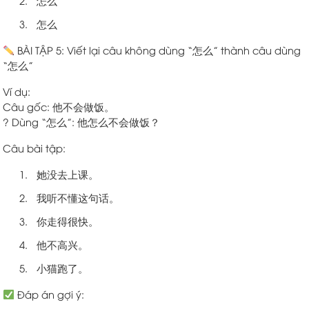
怎么
怎么
BÀI TẬP 5: Viết lại câu không dùng “怎么” thành câu dùng
“怎么”
Ví dụ:
Câu gốc: 他不会做饭。
? Dùng “怎么”: 他怎么不会做饭？
Câu bài tập:
她没去上课。
我听不懂这句话。
你走得很快。
他不高兴。
小猫跑了。
Đáp án gợi ý: