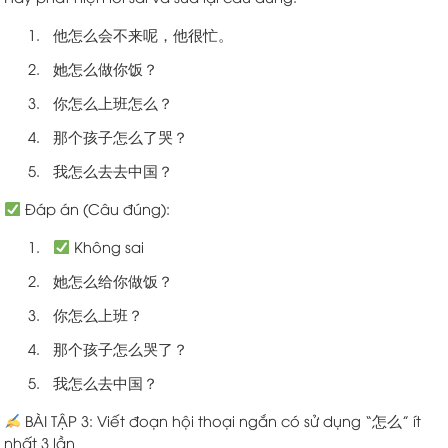
他怎么会不来呢，他很忙。
她怎么做你饭？
你怎么上班怎么？
那个孩子怎么了哭？
我怎么去去中国？
Đáp án (Câu đúng):
Không sai
她怎么给你做饭？
你怎么上班？
那个孩子怎么哭了？
我怎么去中国？
BÀI TẬP 3: Viết đoạn hội thoại ngắn có sử dụng “怎么” ít
nhất 3 lần