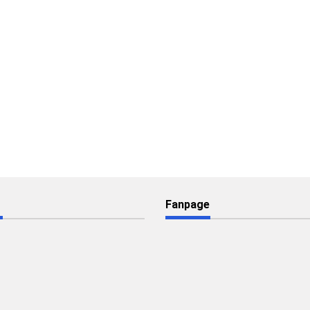
Fanpage