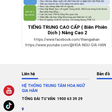
TIẾNG TRUNG CAO CẤP ( Biên Phiên
Dịch ) Nâng Cao 2
https://www.facebook.com/thiengiahan
https://www.youtube.com/@HOA-NGU-GIA-HAN
Liên hệ
Bản đồ
HỆ THỐNG TRUNG TÂM HOA NGỮ
GIA HÂN
TỔNG ĐÀI TƯ VẤN: 1900 63 39 29