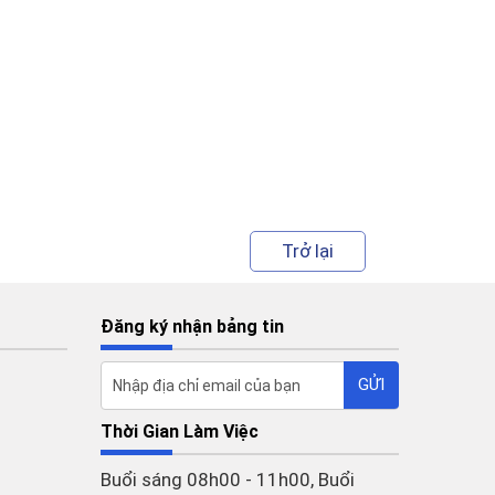
Trở lại
Đăng ký nhận bảng tin
Thời Gian Làm Việc
Buổi sáng 08h00 - 11h00, Buổi