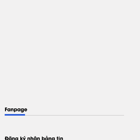
Fanpage
Đăng ký nhận bảng tin