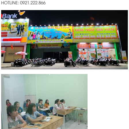
HOTLINE: 0921.222.866