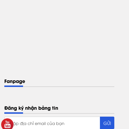
Fanpage
Đăng ký nhận bảng tin