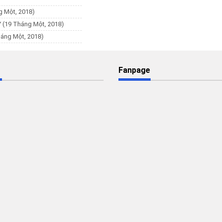
g Một, 2018)
Y
(19 Tháng Một, 2018)
háng Một, 2018)
Fanpage