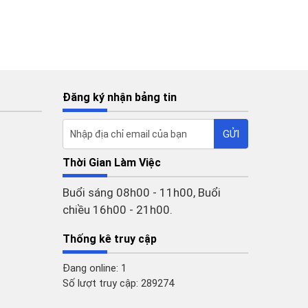
Đăng ký nhận bảng tin
Thời Gian Làm Việc
Buổi sáng 08h00 - 11h00, Buổi
chiều 16h00 - 21h00.
Thống kê truy cập
Đang online: 1
Số lượt truy cập: 289274