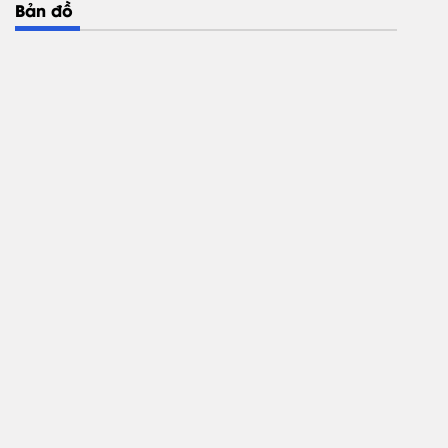
Bản đồ