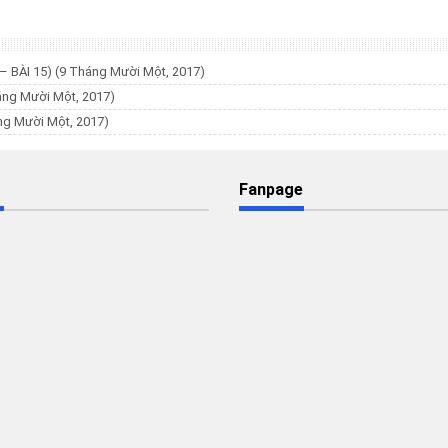
– BÀI 15)
(9 Tháng Mười Một, 2017)
áng Mười Một, 2017)
ng Mười Một, 2017)
Fanpage