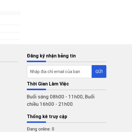
Đăng ký nhận bảng tin
Thời Gian Làm Việc
Buổi sáng 08h00 - 11h00, Buổi
chiều 16h00 - 21h00.
Thống kê truy cập
Đang online: 0