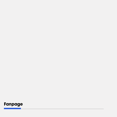
Fanpage