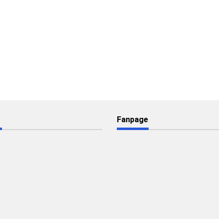
Fanpage