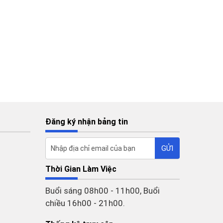
Đăng ký nhận bảng tin
Thời Gian Làm Việc
Buổi sáng 08h00 - 11h00, Buổi
chiều 16h00 - 21h00.