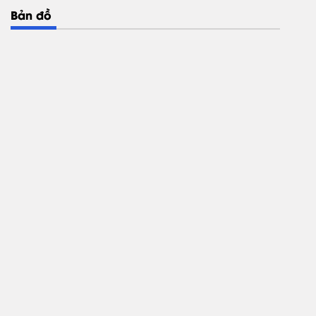
Bản đồ