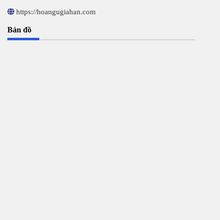
https://hoangugiahan.com
Bản đồ