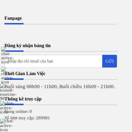
Fanpage
Đăng ký nhận bảng tin
Thời Gian Làm Việc
Buổi sáng 08h00 - 11h00, Buổi chiều 16h00 - 21h00.
Thống kê truy cập
Đang online: 0
Số lượt truy cập: 289981