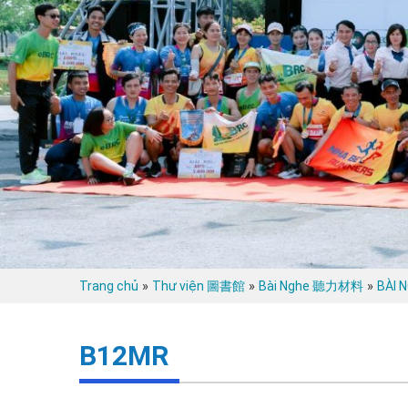
»
»
»
Trang chủ
Thư viện 圖書館
Bài Nghe 聽力材料
BÀI 
B12MR