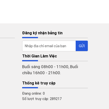
Đăng ký nhận bảng tin
Thời Gian Làm Việc
Buổi sáng 08h00 - 11h00, Buổi
chiều 16h00 - 21h00.
Thống kê truy cập
Đang online: 0
Số lượt truy cập: 289217