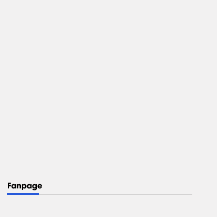
Fanpage