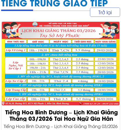
TIẾNG TRUNG GIAO TIẾP
Trở lại
Tiếng Hoa Bình Dương – Lịch Khai Giảng
Tháng 03/2026 Tại Hoa Ngữ Gia Hân
Tiếng Hoa Bình Dương – Lịch Khai Giảng Tháng 03/2026