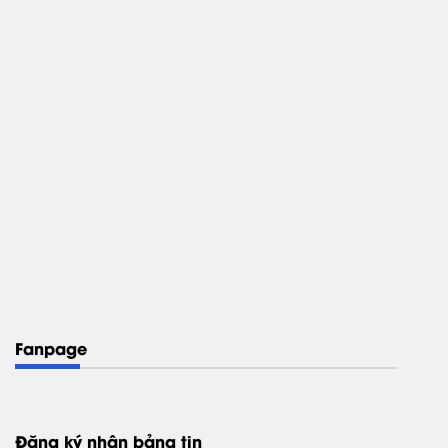
Fanpage
Đăng ký nhận bảng tin