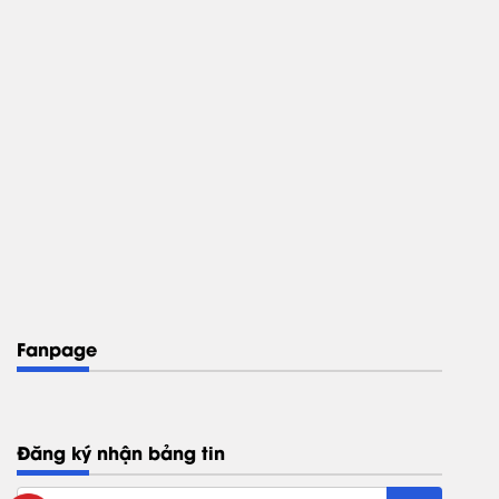
Fanpage
Đăng ký nhận bảng tin