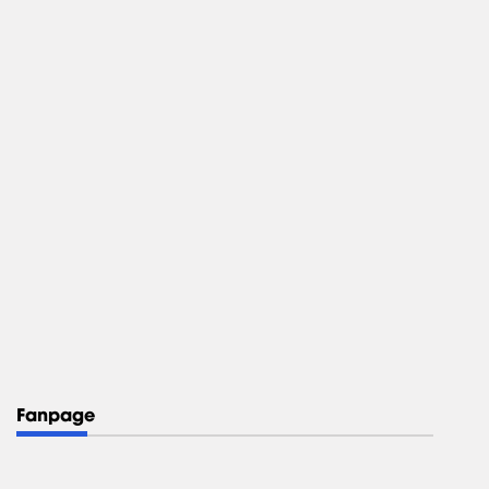
Fanpage