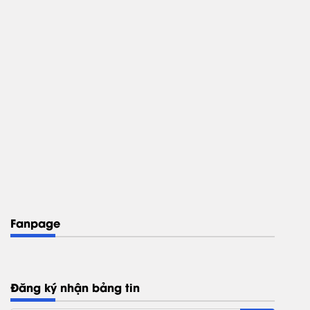
Fanpage
Đăng ký nhận bảng tin