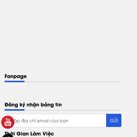
Fanpage
Đăng ký nhận bảng tin
Thời Gian Làm Việc