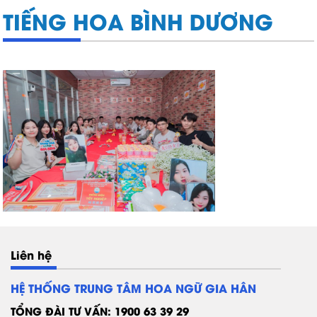
TIẾNG HOA BÌNH DƯƠNG
Liên hệ
HỆ THỐNG TRUNG TÂM HOA NGỮ GIA HÂN
TỔNG ĐÀI TƯ VẤN: 1900 63 39 29