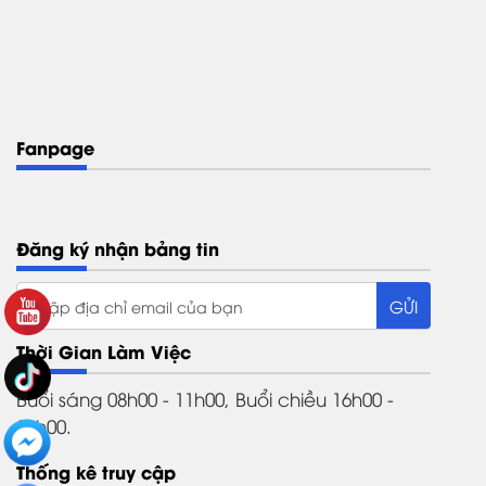
Fanpage
Đăng ký nhận bảng tin
Thời Gian Làm Việc
Buổi sáng 08h00 - 11h00, Buổi chiều 16h00 -
21h00.
Thống kê truy cập