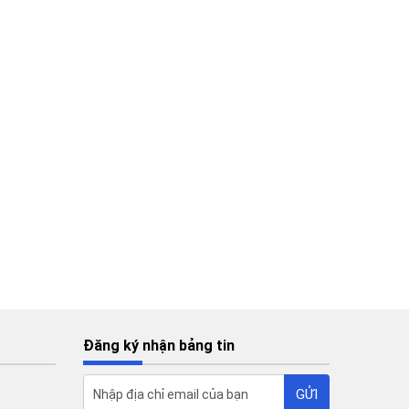
Đăng ký nhận bảng tin