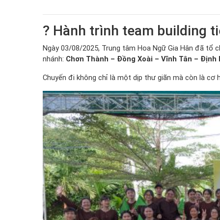
? Hành trình team building 
Ngày 03/08/2025, Trung tâm Hoa Ngữ Gia Hân đã tổ c
nhánh:
Chơn Thành – Đồng Xoài – Vĩnh Tân – Định
Chuyến đi không chỉ là một dịp thư giãn mà còn là cơ 