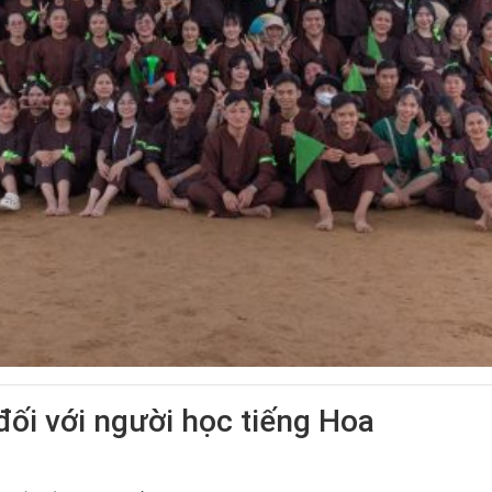
đối với người học tiếng Hoa