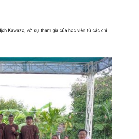
 lịch Kawazo, với sự tham gia của học viên từ các chi