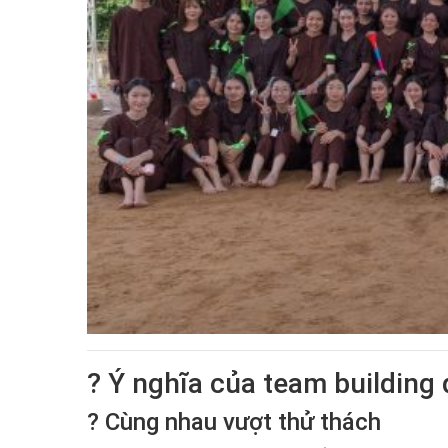
? Ý nghĩa của team building 
? Cùng nhau vượt thử thách