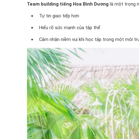
Team building tiếng Hoa Bình Dương
là một trong n
Tự tin giao tiếp hơn
Hiểu rõ sức mạnh của tập thể
Cảm nhận niềm vui khi học tập trong một môi tr