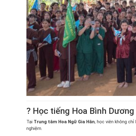
? Học tiếng Hoa Bình Dương
Tại
Trung tâm Hoa Ngữ Gia Hân
, học viên không chỉ
nghiệm.