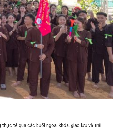
thực tế qua các buổi ngoại khóa, giao lưu và trải