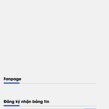
Fanpage
Đăng ký nhận bảng tin