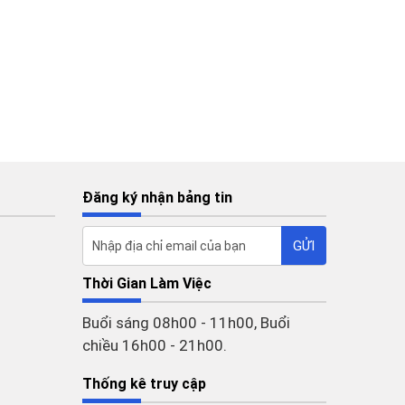
Đăng ký nhận bảng tin
Thời Gian Làm Việc
Buổi sáng 08h00 - 11h00, Buổi
chiều 16h00 - 21h00.
Thống kê truy cập