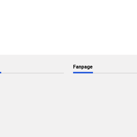
Fanpage