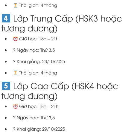
Thời gian: 4 tháng
Lớp Trung Cấp (HSK3 hoặc
tương đương)
Giờ học: 18h – 21h
? Ngày học: Thứ 3,5
? Khai giảng: 23/10/2025
Thời gian: 4 tháng
Lớp Cao Cấp (HSK4 hoặc
tương đương)
Giờ học: 18h – 21h
? Ngày học: Thứ 3,5
? Khai giảng: 29/10/2025