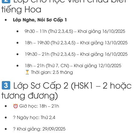
tiếng Hoa
Lớp Nghe, Nói Sơ Cấp 1
9h30 – 11h (Thứ 2,3,4,5) – Khai giảng 16/10/2025
18h – 19h30 (Thứ 2,3,4,5) – Khai giảng 13/10/2025
19h30 – 21h (Thứ 2,3,4,5) – Khai giảng 16/10/2025
18h – 21h (Thứ 7, CN) – Khai giảng 12/10/2025
Thời gian: 2.5 tháng
Lớp Sơ Cấp 2 (HSK1 – 2 hoặc
tương đương)
Giờ học: 18h – 21h
? Ngày học: Thứ 2,4
? Khai giảng: 29/09/2025