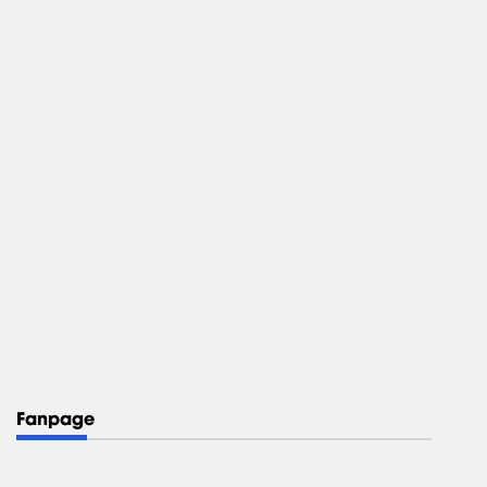
Fanpage