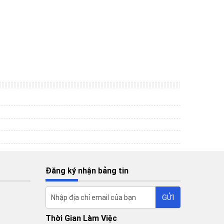
Đăng ký nhận bảng tin
Thời Gian Làm Việc