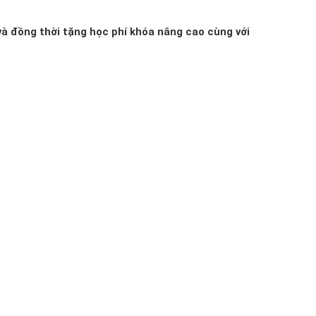
và đồng thời tặng học phí khóa nâng cao cùng với