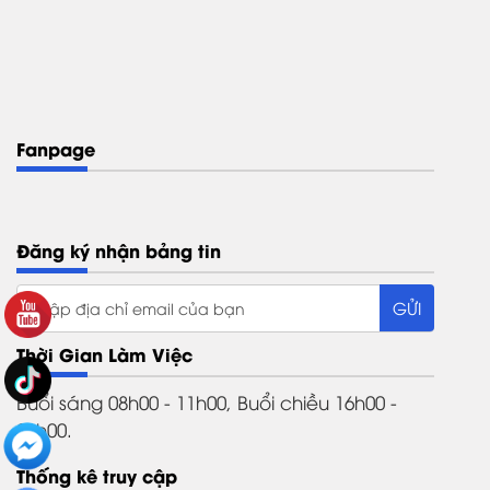
Fanpage
Đăng ký nhận bảng tin
Thời Gian Làm Việc
Buổi sáng 08h00 - 11h00, Buổi chiều 16h00 -
21h00.
Thống kê truy cập