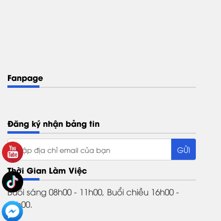
Fanpage
Đăng ký nhận bảng tin
Thời Gian Làm Việc
Buổi sáng 08h00 - 11h00, Buổi chiều 16h00 -
21h00.