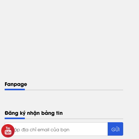
Fanpage
Đăng ký nhận bảng tin