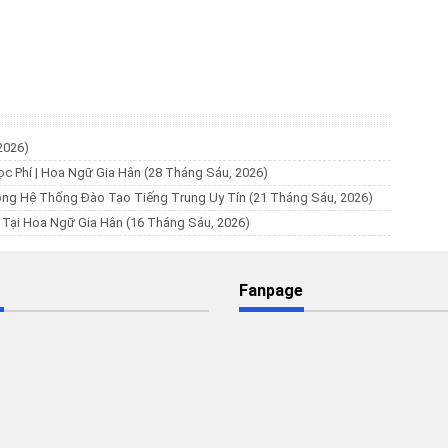
2026)
ọc Phí | Hoa Ngữ Gia Hân
(28 Tháng Sáu, 2026)
ộng Hệ Thống Đào Tạo Tiếng Trung Uy Tín
(21 Tháng Sáu, 2026)
% Tại Hoa Ngữ Gia Hân
(16 Tháng Sáu, 2026)
Fanpage