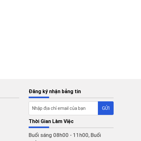
Đăng ký nhận bảng tin
Thời Gian Làm Việc
Buổi sáng 08h00 - 11h00, Buổi