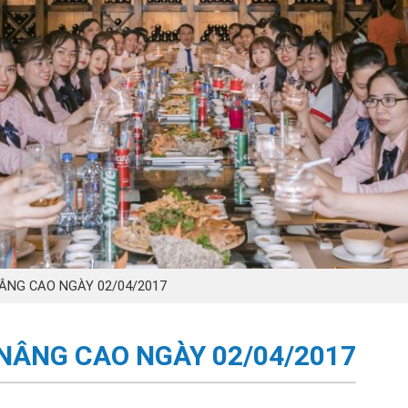
NÂNG CAO NGÀY 02/04/2017
 NÂNG CAO NGÀY 02/04/2017