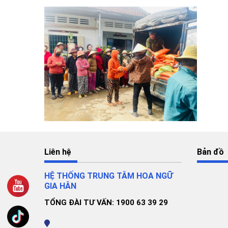
Liên hệ
Bản đồ
HỆ THỐNG TRUNG TÂM HOA NGỮ
GIA HÂN
TỔNG ĐÀI TƯ VẤN: 1900 63 39 29