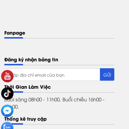
Fanpage
Đăng ký nhận bảng tin
Thời Gian Làm Việc
Buổi sáng 08h00 - 11h00, Buổi chiều 16h00 -
21h00.
Thống kê truy cập