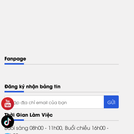
Fanpage
Đăng ký nhận bảng tin
Thời Gian Làm Việc
Buổi sáng 08h00 - 11h00, Buổi chiều 16h00 -