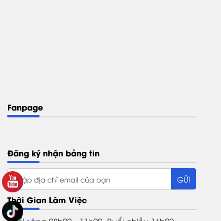
Fanpage
Đăng ký nhận bảng tin
Thời Gian Làm Việc