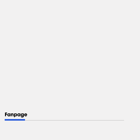
Fanpage