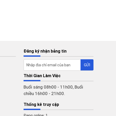
Đăng ký nhận bảng tin
Thời Gian Làm Việc
Buổi sáng 08h00 - 11h00, Buổi
chiều 16h00 - 21h00.
Thống kê truy cập
Đang online: 1