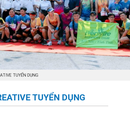
ATIVE TUYỂN DỤNG
REATIVE TUYỂN DỤNG