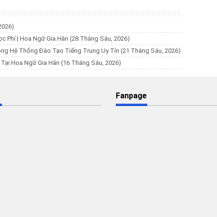
2026)
ọc Phí | Hoa Ngữ Gia Hân
(28 Tháng Sáu, 2026)
ộng Hệ Thống Đào Tạo Tiếng Trung Uy Tín
(21 Tháng Sáu, 2026)
% Tại Hoa Ngữ Gia Hân
(16 Tháng Sáu, 2026)
Fanpage