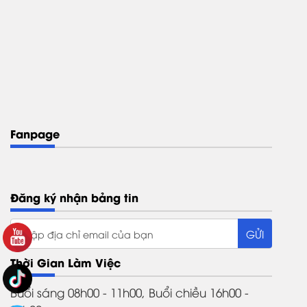
Fanpage
Đăng ký nhận bảng tin
Thời Gian Làm Việc
Buổi sáng 08h00 - 11h00, Buổi chiều 16h00 -