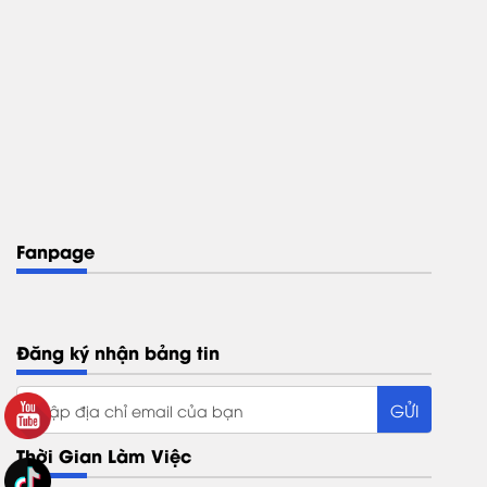
Fanpage
Đăng ký nhận bảng tin
Thời Gian Làm Việc