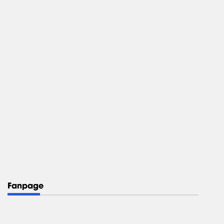
Fanpage