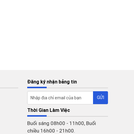
Đăng ký nhận bảng tin
Thời Gian Làm Việc
Buổi sáng 08h00 - 11h00, Buổi
chiều 16h00 - 21h00.