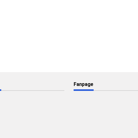
Fanpage