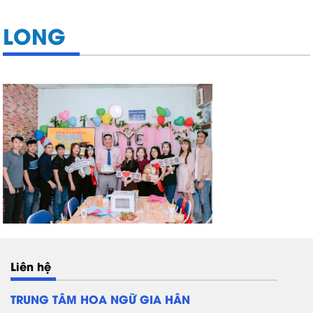
LONG
Liên hệ
TRUNG TÂM HOA NGỮ GIA HÂN