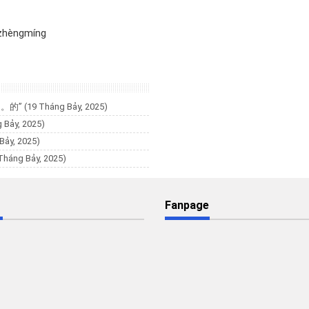
zhèngmíng
。。。的”
(19 Tháng Bảy, 2025)
 Bảy, 2025)
Bảy, 2025)
Tháng Bảy, 2025)
Fanpage