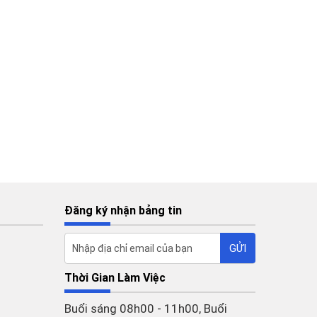
Đăng ký nhận bảng tin
Thời Gian Làm Việc
Buổi sáng 08h00 - 11h00, Buổi