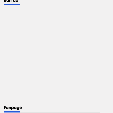
Fanpage