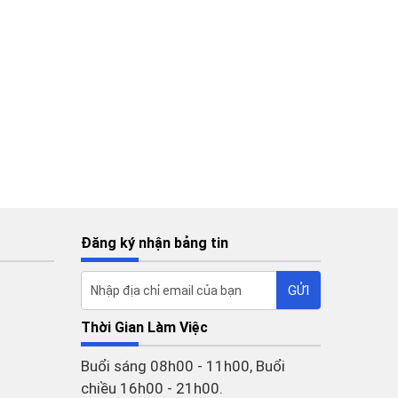
Đăng ký nhận bảng tin
Thời Gian Làm Việc
Buổi sáng 08h00 - 11h00, Buổi
chiều 16h00 - 21h00.