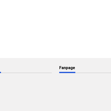
Fanpage