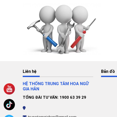
Liên hệ
Bản đồ
HỆ THỐNG TRUNG TÂM HOA NGỮ
GIA HÂN
TỔNG ĐÀI TƯ VẤN: 1900 63 39 29