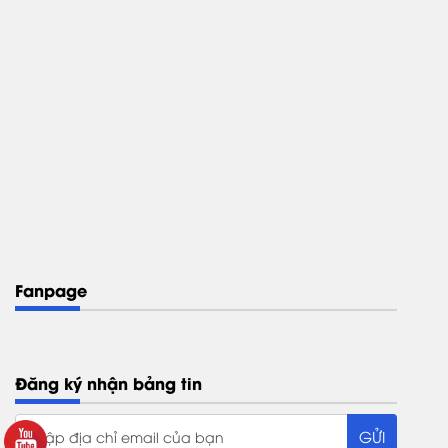
Fanpage
Đăng ký nhận bảng tin