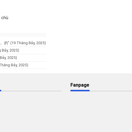
n chù
。。。的”
(19 Tháng Bảy, 2025)
 Bảy, 2025)
Bảy, 2025)
Tháng Bảy, 2025)
Fanpage