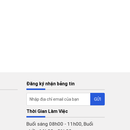
Đăng ký nhận bảng tin
Thời Gian Làm Việc
Buổi sáng 08h00 - 11h00, Buổi