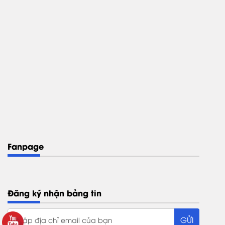
Fanpage
Đăng ký nhận bảng tin