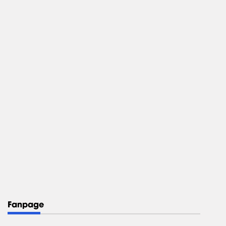
Fanpage