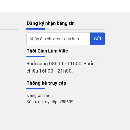
Đăng ký nhận bảng tin
Thời Gian Làm Việc
Buổi sáng 08h00 - 11h00, Buổi
chiều 16h00 - 21h00.
Thống kê truy cập
Đang online: 5
Số lượt truy cập: 288609