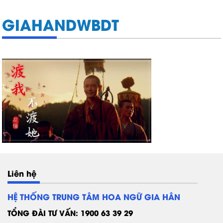
GIAHANDWBDT
Liên hệ
HỆ THỐNG TRUNG TÂM HOA NGỮ GIA HÂN
TỔNG ĐÀI TƯ VẤN: 1900 63 39 29